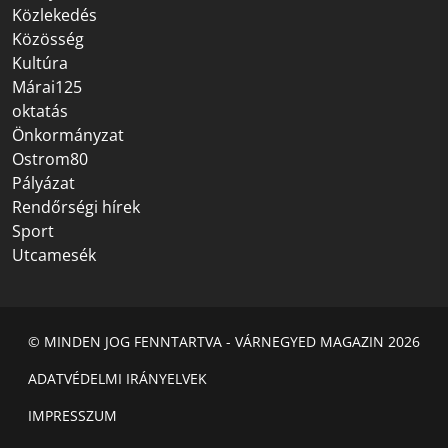
Közlekedés
Közösség
Kultúra
Márai125
oktatás
Önkormányzat
Ostrom80
Pályázat
Rendőrségi hírek
Sport
Utcamesék
© MINDEN JOG FENNTARTVA - VÁRNEGYED MAGAZIN 2026
ADATVÉDELMI IRÁNYELVEK
IMPRESSZUM