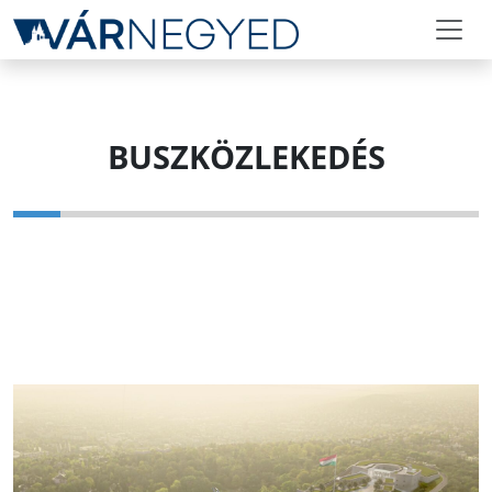
BUSZKÖZLEKEDÉS