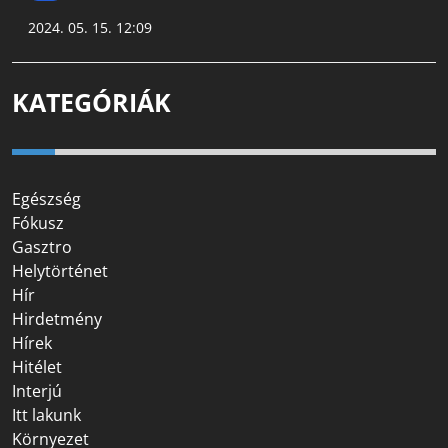
2024. 05. 15. 12:09
KATEGÓRIÁK
Egészség
Fókusz
Gasztro
Helytörténet
Hír
Hirdetmény
Hírek
Hitélet
Interjú
Itt lakunk
Környezet