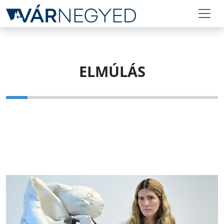
ELMÚLÁS