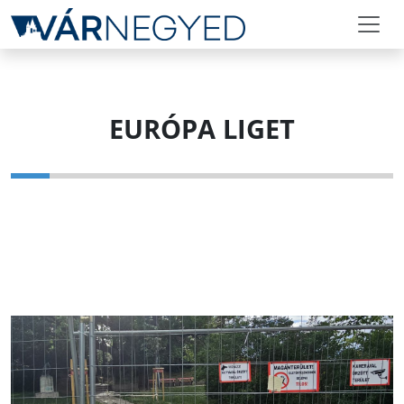
EURÓPA LIGET