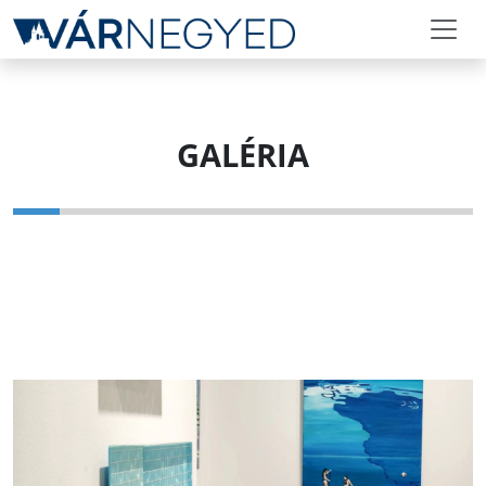
GALÉRIA