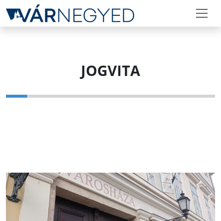
JOGVITA