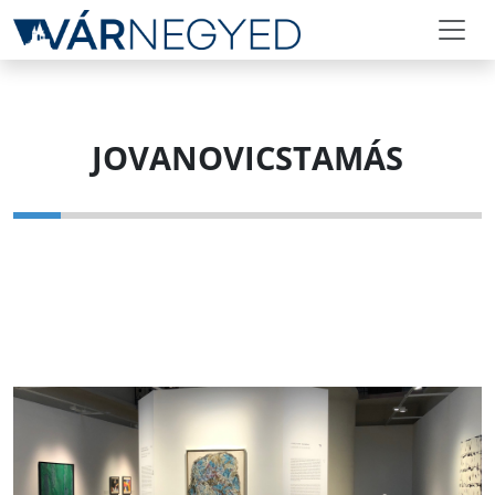
JOVANOVICSTAMÁS