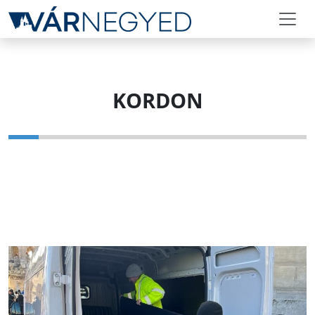
KORDON