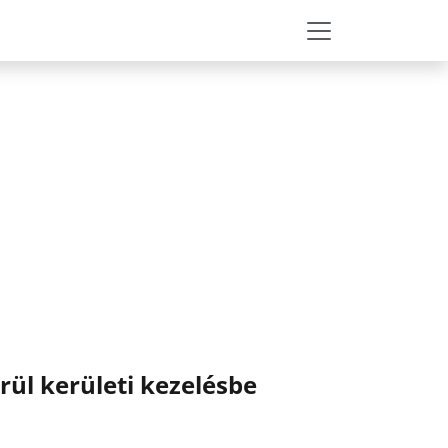
rül kerületi kezelésbe