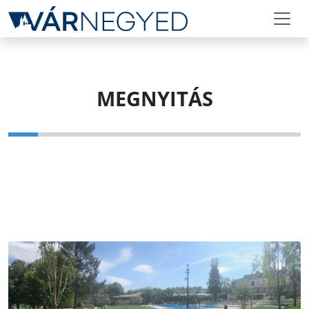
MEGNYITÁS