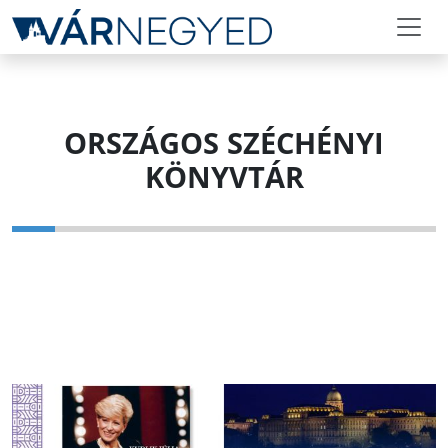
ORSZÁGOS SZÉCHÉNYI
KÖNYVTÁR