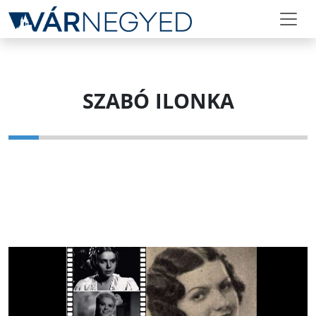
SZABÓ ILONKA