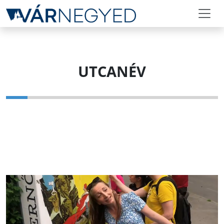
UTCANÉV