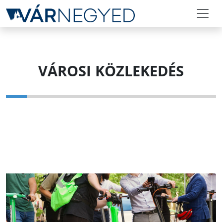
VÁROSI KÖZLEKEDÉS