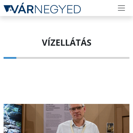
VÍZELLÁTÁS