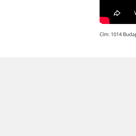
Cím: 1014 Budap