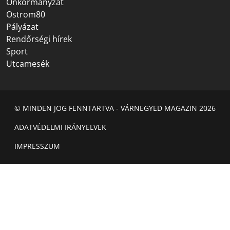
Önkormányzat
Ostrom80
Pályázat
Rendőrségi hírek
Sport
Utcamesék
© MINDEN JOG FENNTARTVA - VÁRNEGYED MAGAZIN 2026
ADATVÉDELMI IRÁNYELVEK
IMPRESSZUM