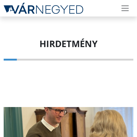
HIRDETMÉNY