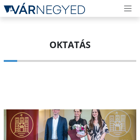
OKTATÁS