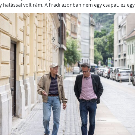
 hatással volt rám. A Fradi azonban nem egy csapat, ez egy