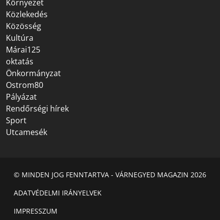
Környezet
Közlekedés
Közösség
Kultúra
Márai125
oktatás
Önkormányzat
Ostrom80
Pályázat
Rendőrségi hírek
Sport
Utcamesék
© MINDEN JOG FENNTARTVA - VÁRNEGYED MAGAZIN 2026
ADATVÉDELMI IRÁNYELVEK
IMPRESSZUM