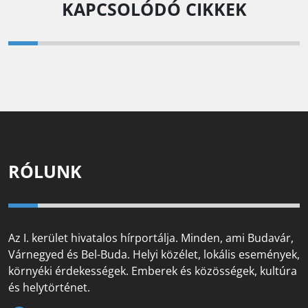
KAPCSOLÓDÓ CIKKEK
RÓLUNK
Az I. kerület hivatalos hírportálja. Minden, ami Budavár,
Várnegyed és Bel-Buda. Helyi közélet, lokális események,
környéki érdekességek. Emberek és közösségek, kultúra
és helytörténet.