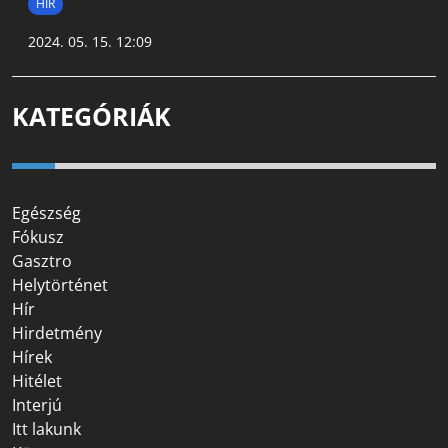
HÍR
2024. 05. 15. 12:09
KATEGÓRIÁK
Egészség
Fókusz
Gasztro
Helytörténet
Hír
Hirdetmény
Hírek
Hitélet
Interjú
Itt lakunk