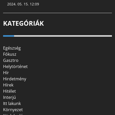
2024. 05. 15. 12:09
KATEGÓRIÁK
Egészség
Fókusz
Gasztro
Helytörténet
Hír
Hirdetmény
Hírek
Hitélet
Interjú
Itt lakunk
Környezet