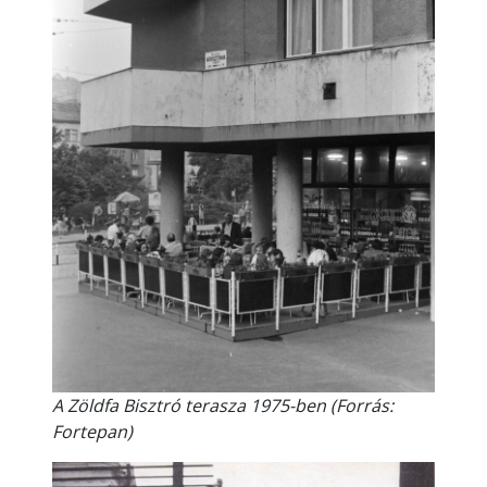
A Zöldfa Bisztró terasza 1975-ben (Forrás:
Fortepan)