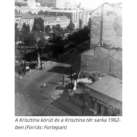
A Krisztina körút és a Krisztina tér sarka 1962-
ben (Forrás: Fortepan)