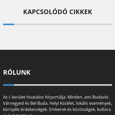
KAPCSOLÓDÓ CIKKEK
RÓLUNK
Az I. kerület hivatalos hírportálja. Minden, ami Budavár,
Várnegyed és Bel-Buda. Helyi közélet, lokális események,
környéki érdekességek. Emberek és közösségek, kultúra