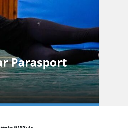
ar Parasport