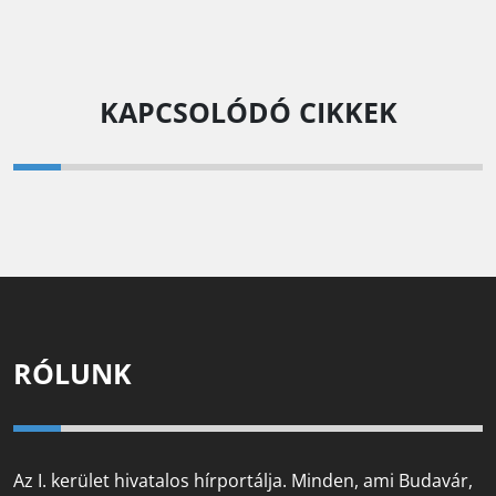
KAPCSOLÓDÓ CIKKEK
RÓLUNK
Az I. kerület hivatalos hírportálja. Minden, ami Budavár,