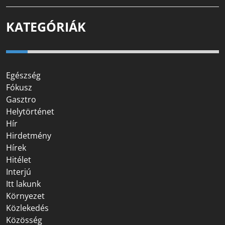
KATEGÓRIÁK
Egészség
Fókusz
Gasztro
Helytörténet
Hír
Hirdetmény
Hírek
Hitélet
Interjú
Itt lakunk
Környezet
Közlekedés
Közösség