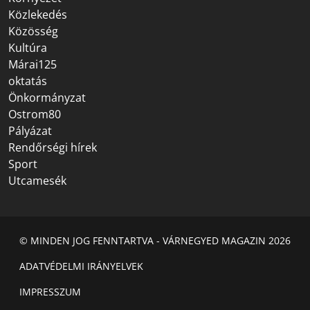
Közlekedés
Közösség
Kultúra
Márai125
oktatás
Önkormányzat
Ostrom80
Pályázat
Rendőrségi hírek
Sport
Utcamesék
© MINDEN JOG FENNTARTVA - VÁRNEGYED MAGAZIN 2026
ADATVÉDELMI IRÁNYELVEK
IMPRESSZUM