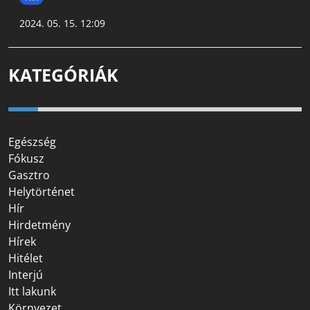
2024. 05. 15. 12:09
KATEGÓRIÁK
Egészség
Fókusz
Gasztro
Helytörténet
Hír
Hirdetmény
Hírek
Hitélet
Interjú
Itt lakunk
Környezet