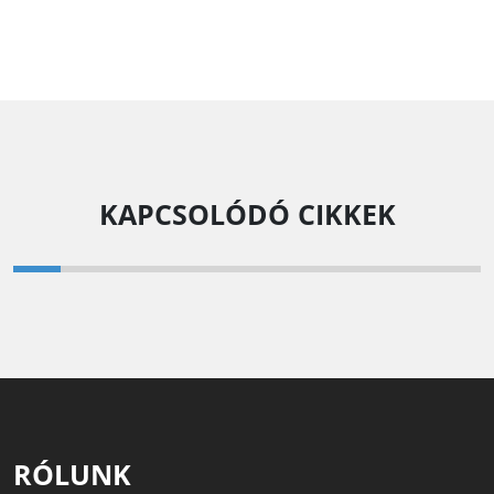
KAPCSOLÓDÓ CIKKEK
RÓLUNK