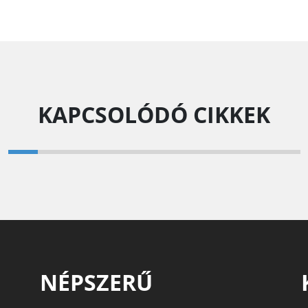
KAPCSOLÓDÓ CIKKEK
NÉPSZERŰ