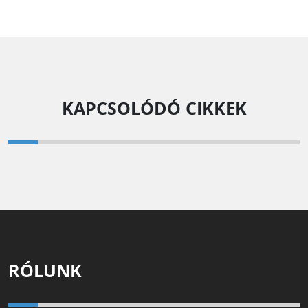
KAPCSOLÓDÓ CIKKEK
RÓLUNK