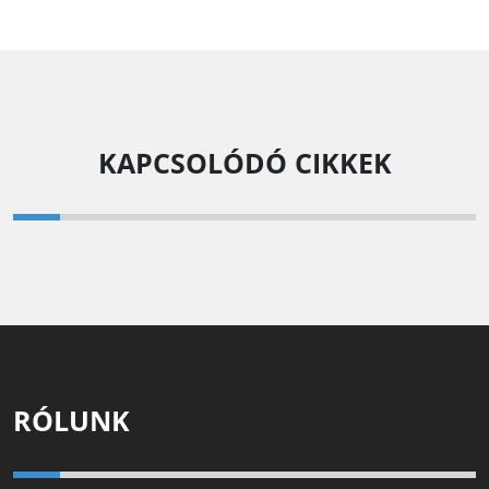
KAPCSOLÓDÓ CIKKEK
RÓLUNK