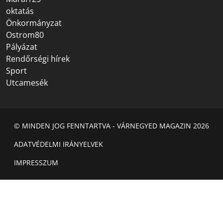
oktatás
Önkormányzat
Ostrom80
Pályázat
Rendőrségi hírek
Sport
Utcamesék
© MINDEN JOG FENNTARTVA - VÁRNEGYED MAGAZIN 2026
ADATVÉDELMI IRÁNYELVEK
IMPRESSZUM