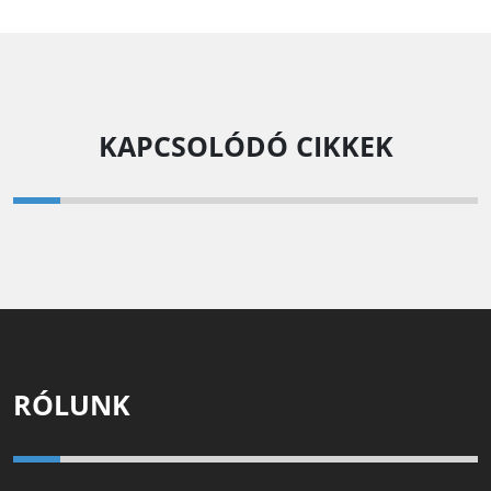
KAPCSOLÓDÓ CIKKEK
RÓLUNK