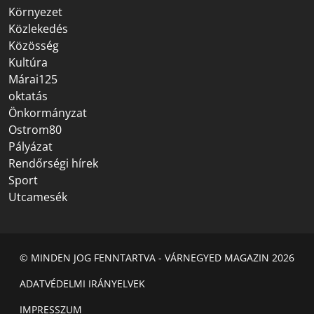
Környezet
Közlekedés
Közösség
Kultúra
Márai125
oktatás
Önkormányzat
Ostrom80
Pályázat
Rendőrségi hírek
Sport
Utcamesék
© MINDEN JOG FENNTARTVA - VÁRNEGYED MAGAZIN 2026
ADATVÉDELMI IRÁNYELVEK
IMPRESSZUM