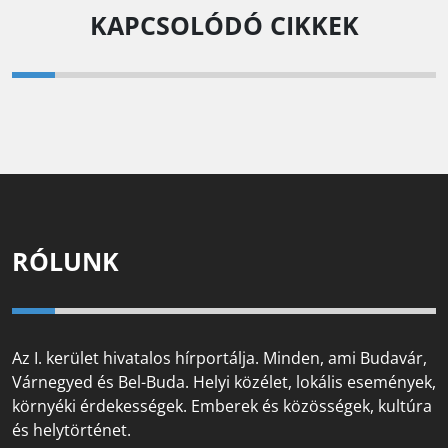
KAPCSOLÓDÓ CIKKEK
RÓLUNK
Az I. kerület hivatalos hírportálja. Minden, ami Budavár,
Várnegyed és Bel-Buda. Helyi közélet, lokális események,
környéki érdekességek. Emberek és közösségek, kultúra
és helytörténet.