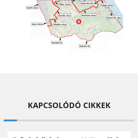
KAPCSOLÓDÓ CIKKEK