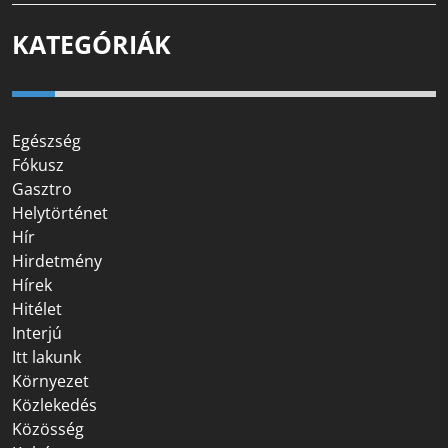
KATEGÓRIÁK
Egészség
Fókusz
Gasztro
Helytörténet
Hír
Hirdetmény
Hírek
Hitélet
Interjú
Itt lakunk
Környezet
Közlekedés
Közösség