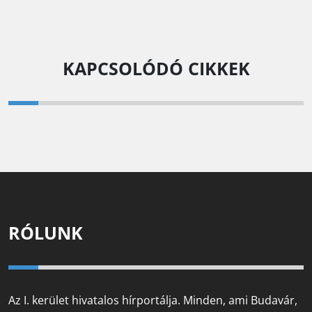
KAPCSOLÓDÓ CIKKEK
RÓLUNK
Az I. kerület hivatalos hírportálja. Minden, ami Budavár,