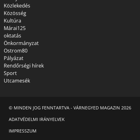
Közlekedés
Közösség
Kultúra
Márai125
oktatás
Önkormányzat
Ostrom80
Pályázat
Rendőrségi hírek
Sport
Utcamesék
© MINDEN JOG FENNTARTVA - VÁRNEGYED MAGAZIN 2026
ADATVÉDELMI IRÁNYELVEK
IMPRESSZUM