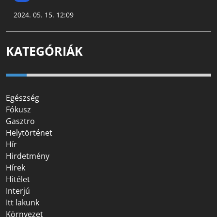
2024. 05. 15. 12:09
KATEGÓRIÁK
Egészség
Fókusz
Gasztro
Helytörténet
Hír
Hirdetmény
Hírek
Hitélet
Interjú
Itt lakunk
Környezet