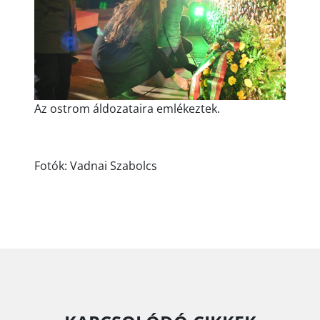
Az ostrom áldozataira emlékeztek.
Fotók: Vadnai Szabolcs