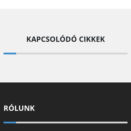
KAPCSOLÓDÓ CIKKEK
RÓLUNK