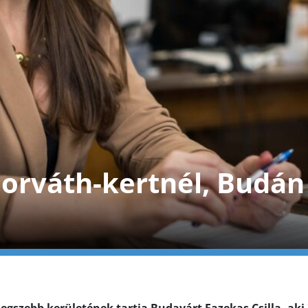
Horváth-kertnél, Budán