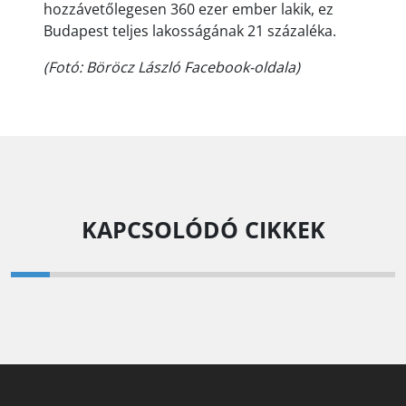
hozzávetőlegesen 360 ezer ember lakik, ez
Budapest teljes lakosságának 21 százaléka.
(Fotó: Böröcz László Facebook-oldala)
KAPCSOLÓDÓ CIKKEK