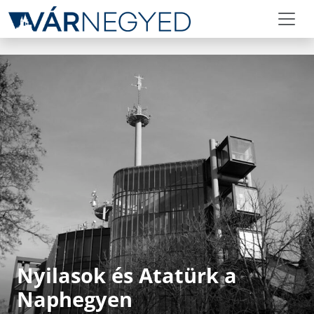
Nyilasok és Atatürk a
Naphegyen