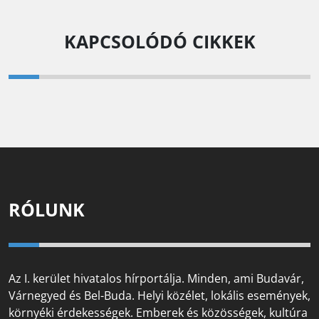
KAPCSOLÓDÓ CIKKEK
RÓLUNK
Az I. kerület hivatalos hírportálja. Minden, ami Budavár,
Várnegyed és Bel-Buda. Helyi közélet, lokális események,
környéki érdekességek. Emberek és közösségek, kultúra