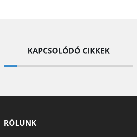
KAPCSOLÓDÓ CIKKEK
RÓLUNK