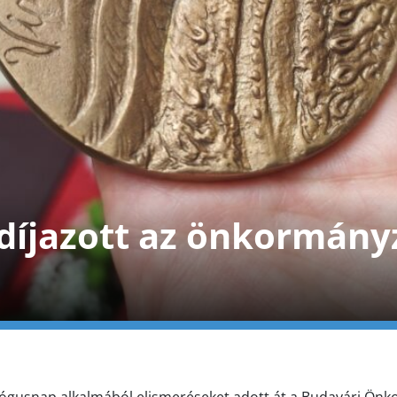
díjazott az önkormány