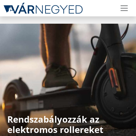
Rendszabályozzák az
elektromos rollereket