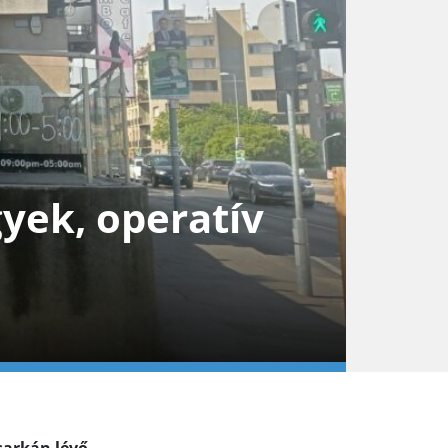
gyek, operatív