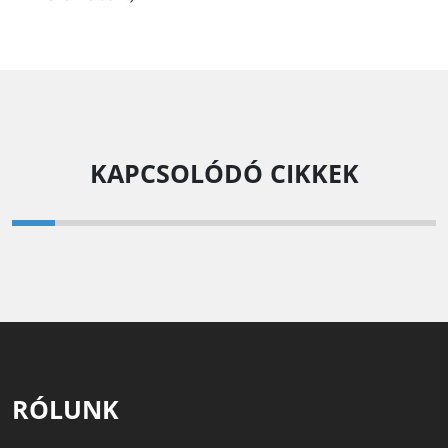
KAPCSOLÓDÓ CIKKEK
RÓLUNK