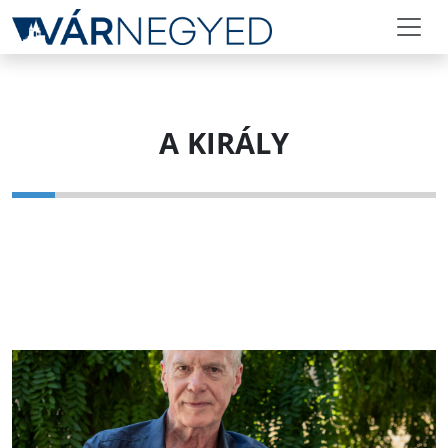
A KIRÁLY