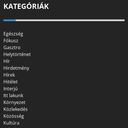
KATEGÓRIÁK
Egészség
Fókusz
Gasztro
Helytörténet
Hír
Hirdetmény
Hírek
Hitélet
Interjú
Itt lakunk
Környezet
Közlekedés
Közösség
Kultúra