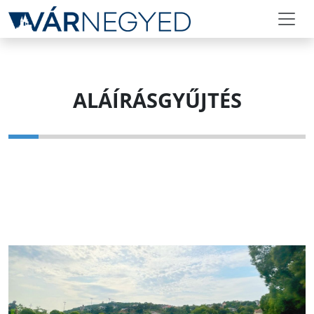
ALÁÍRÁSGYŰJTÉS