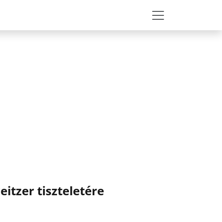
itzer tiszteletére