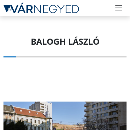
BALOGH LÁSZLÓ